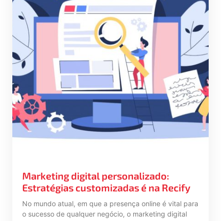
Marketing digital personalizado:
Estratégias customizadas é na Recify
No mundo atual, em que a presença online é vital para
o sucesso de qualquer negócio, o marketing digital