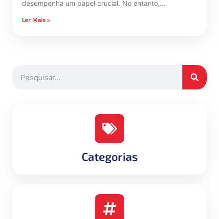
desempenha um papel crucial. No entanto,
Ler Mais »
Categorias