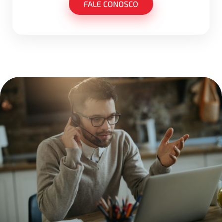
FALE CONOSCO