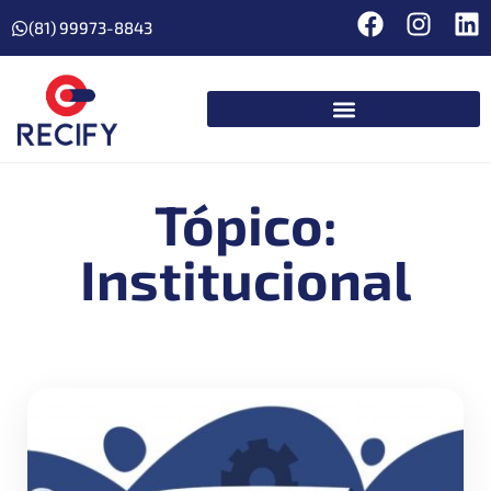
(81) 99973-8843
Tópico:
Institucional