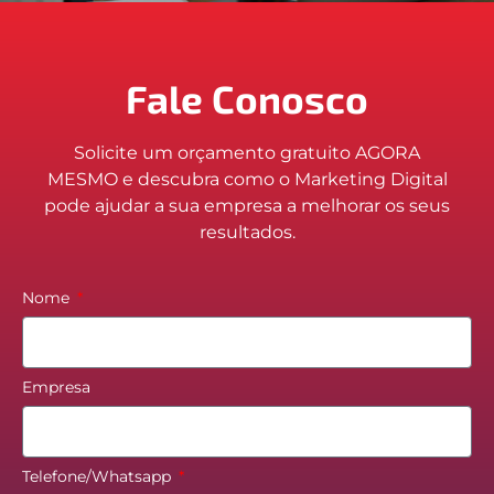
Fale Conosco
Solicite um orçamento gratuito AGORA
MESMO e descubra como o Marketing Digital
pode ajudar a sua empresa a melhorar os seus
resultados.
Nome
Empresa
Telefone/Whatsapp