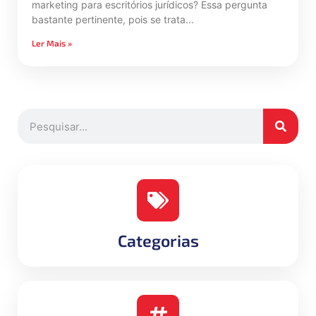
marketing para escritórios jurídicos? Essa pergunta
bastante pertinente, pois se trata
Ler Mais »
Categorias