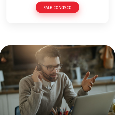
FALE CONOSCO