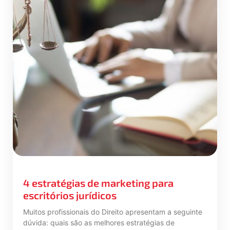
4 estratégias de marketing para
escritórios jurídicos
Muitos profissionais do Direito apresentam a seguinte
dúvida: quais são as melhores estratégias de