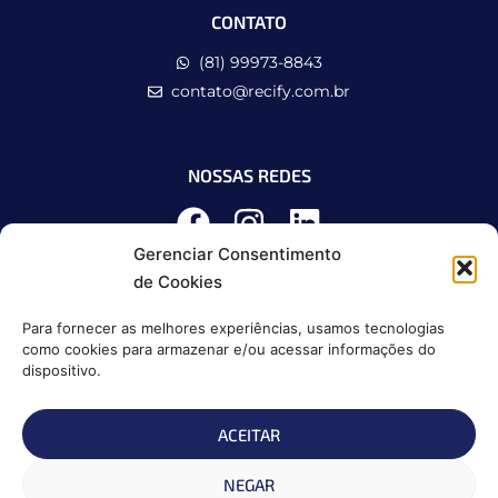
CONTATO
(81) 99973-8843
contato@recify.com.br
NOSSAS REDES
Gerenciar Consentimento
de Cookies
Para fornecer as melhores experiências, usamos tecnologias
como cookies para armazenar e/ou acessar informações do
dispositivo.
ACEITAR
Política de Privacidade
NEGAR