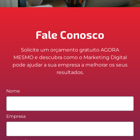
Fale Conosco
Solicite um orçamento gratuito AGORA
MESMO e descubra como o Marketing Digital
pode ajudar a sua empresa a melhorar os seus
resultados.
Nome
Empresa