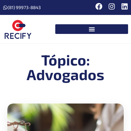
(81) 99973-8843
Tópico:
Advogados