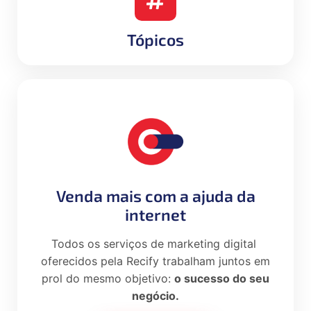
Tópicos
Venda mais com a ajuda da
internet
Todos os serviços de marketing digital
oferecidos pela Recify trabalham juntos em
prol do mesmo objetivo:
o sucesso do seu
negócio.