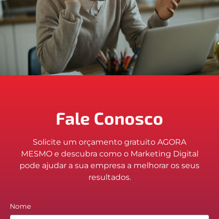
Fale Conosco
Solicite um orçamento gratuito AGORA
MESMO e descubra como o Marketing Digital
pode ajudar a sua empresa a melhorar os seus
resultados.
Nome