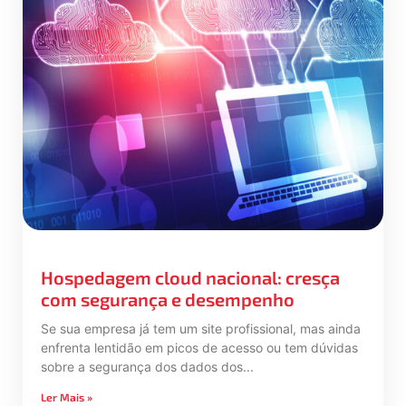
Hospedagem cloud nacional: cresça
com segurança e desempenho
Se sua empresa já tem um site profissional, mas ainda
enfrenta lentidão em picos de acesso ou tem dúvidas
sobre a segurança dos dados dos
Ler Mais »