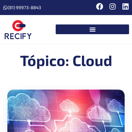
(81) 99973-8843
Tópico: Cloud