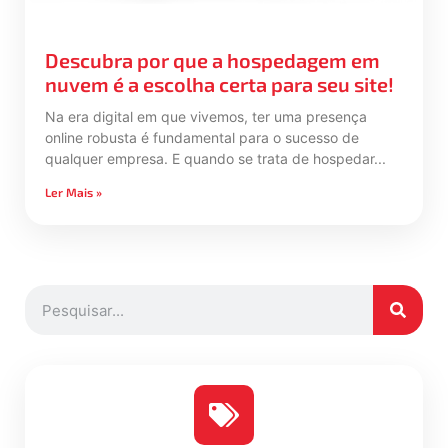
Descubra por que a hospedagem em
nuvem é a escolha certa para seu site!
Na era digital em que vivemos, ter uma presença
online robusta é fundamental para o sucesso de
qualquer empresa. E quando se trata de hospedar
Ler Mais »