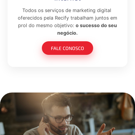
Todos os serviços de marketing digital
oferecidos pela Recify trabalham juntos em
prol do mesmo objetivo:
o sucesso do seu
negócio.
FALE CONOSCO