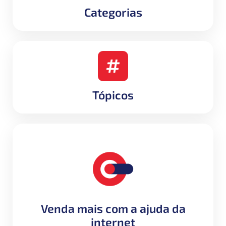
Categorias
Tópicos
Venda mais com a ajuda da
internet