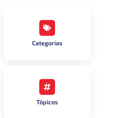
Categorias
Tópicos