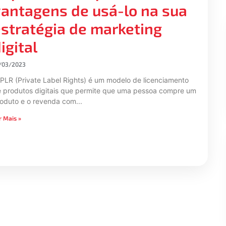
antagens de usá-lo na sua
stratégia de marketing
igital
/03/2023
PLR (Private Label Rights) é um modelo de licenciamento
 produtos digitais que permite que uma pessoa compre um
oduto e o revenda com
r Mais »