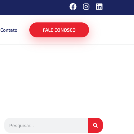
Contato
FALE CONOSCO