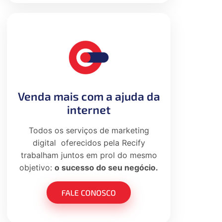
Venda mais com a ajuda da
internet
Todos os serviços de marketing
digital oferecidos pela Recify
trabalham juntos em prol do mesmo
objetivo:
o sucesso do seu negócio.
FALE CONOSCO