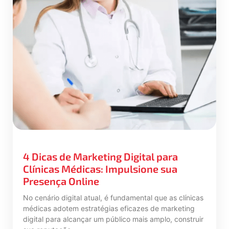
4 Dicas de Marketing Digital para
Clínicas Médicas: Impulsione sua
Presença Online
No cenário digital atual, é fundamental que as clínicas
médicas adotem estratégias eficazes de marketing
digital para alcançar um público mais amplo, construir