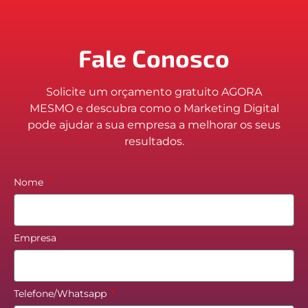
Fale Conosco
Solicite um orçamento gratuito AGORA
MESMO e descubra como o Marketing Digital
pode ajudar a sua empresa a melhorar os seus
resultados.
Nome
Empresa
Telefone/Whatsapp