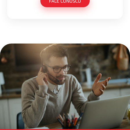
FALE CONOSCO