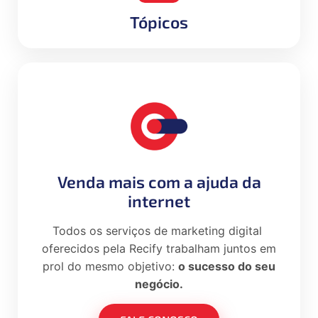
Tópicos
Venda mais com a ajuda da
internet
Todos os serviços de marketing digital
oferecidos pela Recify trabalham juntos em
prol do mesmo objetivo:
o sucesso do seu
negócio.