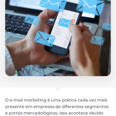
O e-mail marketing é uma prática cada vez mais
presente em empresas de diferentes segmentos
e portes mercadológicos. Isso acontece devido