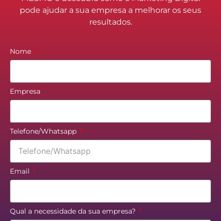
pode ajudar a sua empresa a melhorar os seus
resultados.
Nome
Empresa
Telefone/Whatsapp
Email
Qual a necessidade da sua empresa?