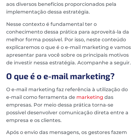
aos diversos benefícios proporcionados pela
implementação dessa estratégia.
Nesse contexto é fundamental ter o
conhecimento dessa prática para aproveitá-la da
melhor forma possível. Por isso, neste conteúdo
explicaremos o que é o e-mail marketing e vamos
apresentar para você sobre os principais motivos
de investir nessa estratégia. Acompanhe a seguir.
O que é o e-mail marketing?
O e-mail marketing faz referência à utilização do
e-mail como ferramenta de
marketing
das
empresas. Por meio dessa prática torna-se
possível desenvolver comunicação direta entre a
empresa e os clientes.
Após o envio das mensagens, os gestores fazem