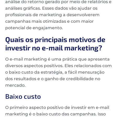
análise do retorno gerado por meio de relatórios e
análises gráficas. Esses dados vão ajudar os
profissionais de marketing a desenvolverem
campanhas mais otimizadas e com maior
potencial de engajamento.
Quais os principais motivos de
investir no e-mail marketing?
O e-mail marketing é uma prática que apresenta
diversos aspectos positivos. Eles relacionados com
o baixo custo da estratégia, a fácil mensuração
dos resultados e o ganho de credibilidade no
mercado.
Baixo custo
O primeiro aspecto positivo de investir em e-mail
marketing é o baixo custo das campanhas. Isso