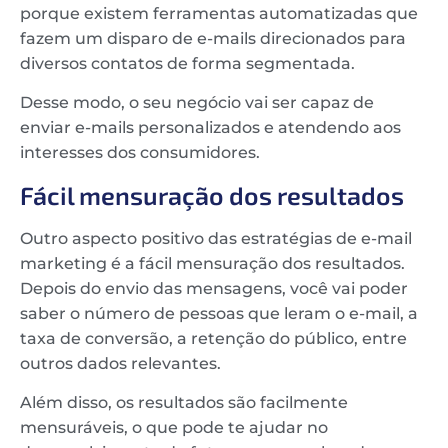
porque existem ferramentas automatizadas que
fazem um disparo de e-mails direcionados para
diversos contatos de forma segmentada.
Desse modo, o seu negócio vai ser capaz de
enviar e-mails personalizados e atendendo aos
interesses dos consumidores.
Fácil mensuração dos resultados
Outro aspecto positivo das estratégias de e-mail
marketing é a fácil mensuração dos resultados.
Depois do envio das mensagens, você vai poder
saber o número de pessoas que leram o e-mail, a
taxa de conversão, a retenção do público, entre
outros dados relevantes.
Além disso, os resultados são facilmente
mensuráveis, o que pode te ajudar no