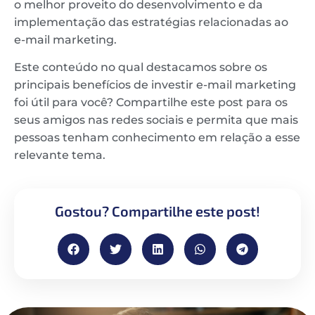
o melhor proveito do desenvolvimento e da
implementação das estratégias relacionadas ao
e-mail marketing.
Este conteúdo no qual destacamos sobre os
principais benefícios de investir e-mail marketing
foi útil para você? Compartilhe este post para os
seus amigos nas redes sociais e permita que mais
pessoas tenham conhecimento em relação a esse
relevante tema.
Gostou? Compartilhe este post!