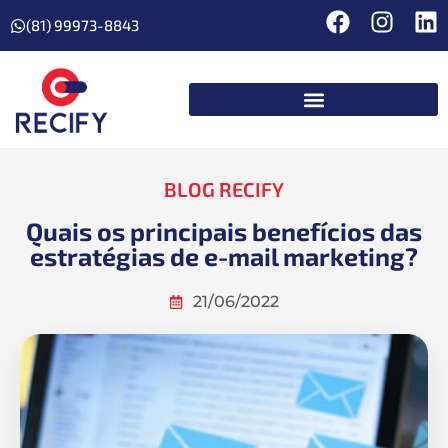
(81) 99973-8843
BLOG RECIFY
Quais os principais benefícios das
estratégias de e-mail marketing?
21/06/2022