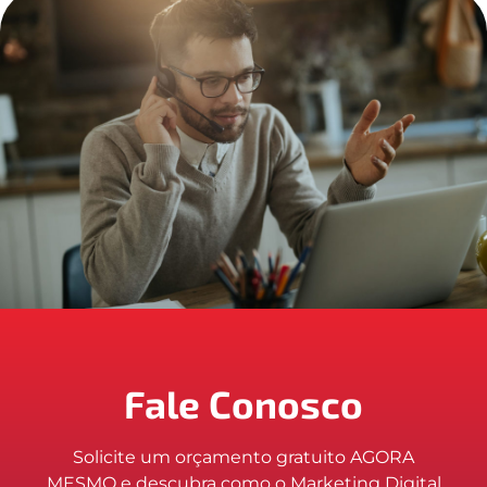
Fale Conosco
Solicite um orçamento gratuito AGORA
MESMO e descubra como o Marketing Digital