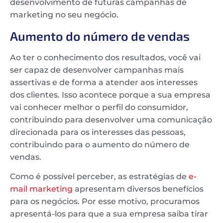
desenvolvimento de futuras campanhas de
marketing no seu negócio.
Aumento do número de vendas
Ao ter o conhecimento dos resultados, você vai
ser capaz de desenvolver campanhas mais
assertivas e de forma a atender aos interesses
dos clientes. Isso acontece porque a sua empresa
vai conhecer melhor o perfil do consumidor,
contribuindo para desenvolver uma comunicação
direcionada para os interesses das pessoas,
contribuindo para o aumento do número de
vendas.
Como é possível perceber, as estratégias de
e-
mail marketing
apresentam diversos benefícios
para os negócios. Por esse motivo, procuramos
apresentá-los para que a sua empresa saiba tirar