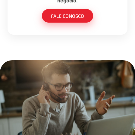
negócio.
FALE CONOSCO