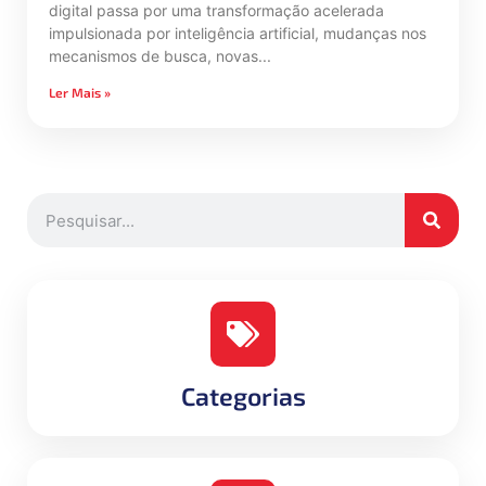
digital passa por uma transformação acelerada
impulsionada por inteligência artificial, mudanças nos
mecanismos de busca, novas
Ler Mais »
Categorias