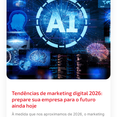
Tendências de marketing digital 2026:
prepare sua empresa para o futuro
ainda hoje
À medida que nos aproximamos de 2026, o marketing