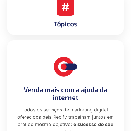
Tópicos
Venda mais com a ajuda da
internet
Todos os serviços de marketing digital
oferecidos pela Recify trabalham juntos em
prol do mesmo objetivo:
o sucesso do seu