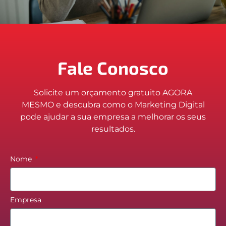
Fale Conosco
Solicite um orçamento gratuito AGORA
MESMO e descubra como o Marketing Digital
pode ajudar a sua empresa a melhorar os seus
resultados.
Nome
Empresa