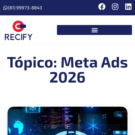
(81) 99973-8843
Tópico: Meta Ads
2026