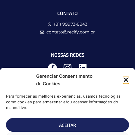
CONTATO
(81) 99973-8843
contato@recify.com.br
NOSSAS REDES
Gerenciar Consentimento
de Cookies
Para fornecer as melhores experiências, usamos tecnologias
como cookies para armazenar e/ou acessar informações do
dispositivo.
ACEITAR
Política de Privacidade