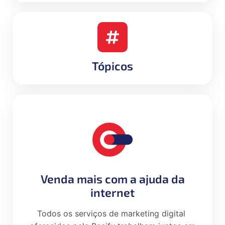
Tópicos
Venda mais com a ajuda da
internet
Todos os serviços de marketing digital