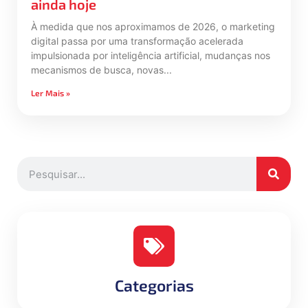
ainda hoje
À medida que nos aproximamos de 2026, o marketing
digital passa por uma transformação acelerada
impulsionada por inteligência artificial, mudanças nos
mecanismos de busca, novas
Ler Mais »
Categorias