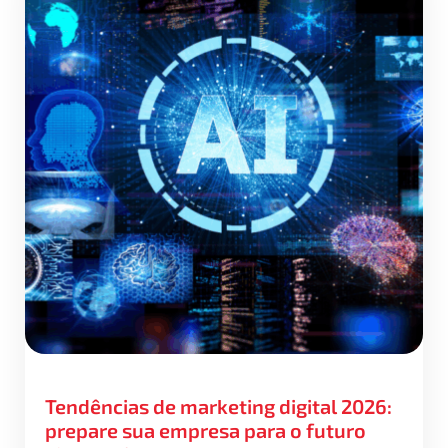
Tendências de marketing digital 2026:
prepare sua empresa para o futuro