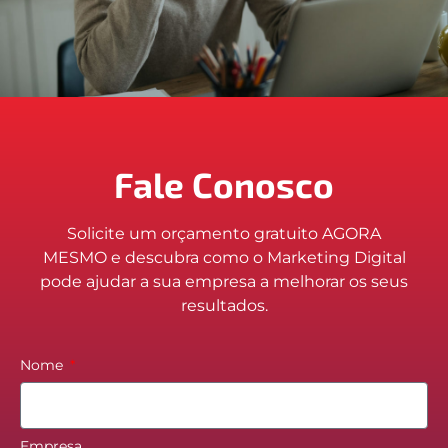
Fale Conosco
Solicite um orçamento gratuito AGORA
MESMO e descubra como o Marketing Digital
pode ajudar a sua empresa a melhorar os seus
resultados.
Nome
Empresa