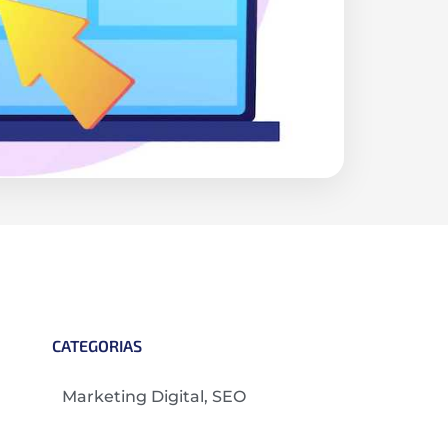
CATEGORIAS
Marketing Digital
,
SEO