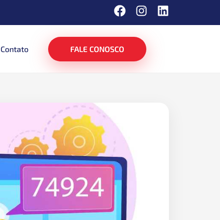
Contato
FALE CONOSCO