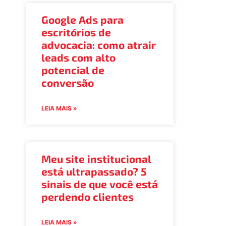
Google Ads para
escritórios de
advocacia: como atrair
leads com alto
potencial de
conversão
:
LEIA MAIS »
r
Meu site institucional
está ultrapassado? 5
sinais de que você está
perdendo clientes
LEIA MAIS »