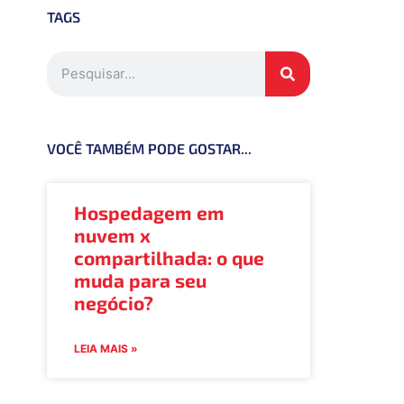
TAGS
VOCÊ TAMBÉM PODE GOSTAR...
Hospedagem em
nuvem x
compartilhada: o que
muda para seu
negócio?
LEIA MAIS »