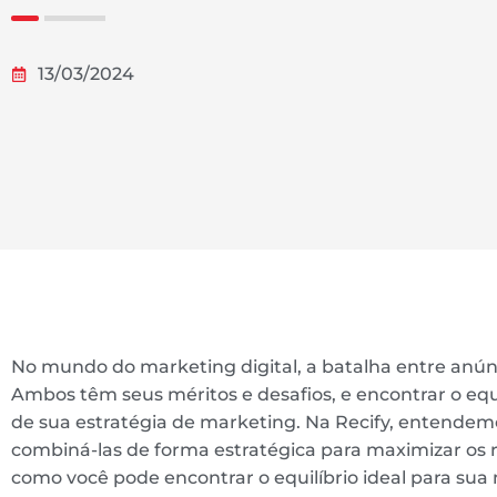
13/03/2024
No mundo do marketing digital, a batalha entre anún
Ambos têm seus méritos e desafios, e encontrar o equi
de sua estratégia de marketing. Na Recify, entendemo
combiná-las de forma estratégica para maximizar os 
como você pode encontrar o equilíbrio ideal para sua