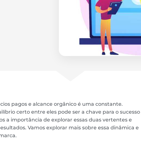
cios pagos e alcance orgânico é uma constante.
líbrio certo entre eles pode ser a chave para o sucesso
s a importância de explorar essas duas vertentes e
resultados. Vamos explorar mais sobre essa dinâmica e
 marca.