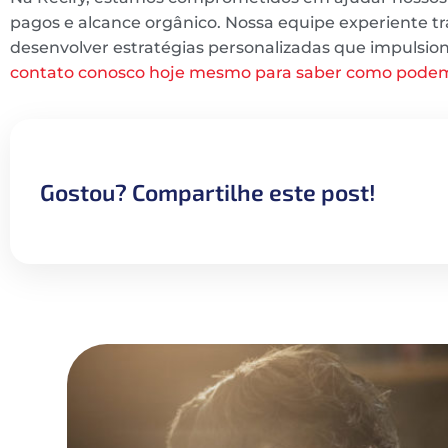
pagos e alcance orgânico. Nossa equipe experiente t
desenvolver estratégias personalizadas que impulsio
contato conosco hoje mesmo para saber como podem
Gostou? Compartilhe este post!