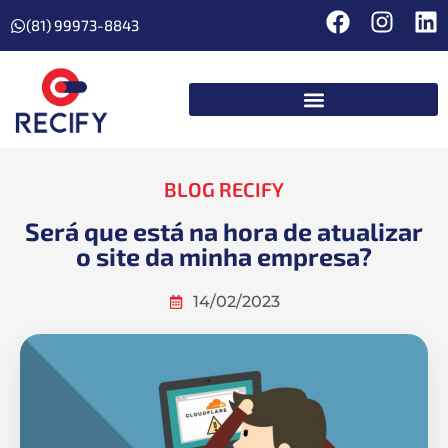
(81) 99973-8843
BLOG RECIFY
Será que está na hora de atualizar
o site da minha empresa?
14/02/2023