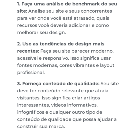
1. Faça uma análise de benchmark do seu
site:
Analise seu site e seus concorrentes
para ver onde você está atrasado, quais
recursos você deveria adicionar e como
melhorar seu design.
2. Use as tendências de design mais
recentes:
Faça seu site parecer moderno,
acessível e responsivo. Isso significa usar
fontes modernas, cores vibrantes e layout
profissional.
3. Forneça conteúdo de qualidade:
Seu site
deve ter conteúdo relevante que atraia
visitantes. Isso significa criar artigos
interessantes, vídeos informativos,
infográficos e qualquer outro tipo de
conteúdo de qualidade que possa ajudar a
construir sua marca.