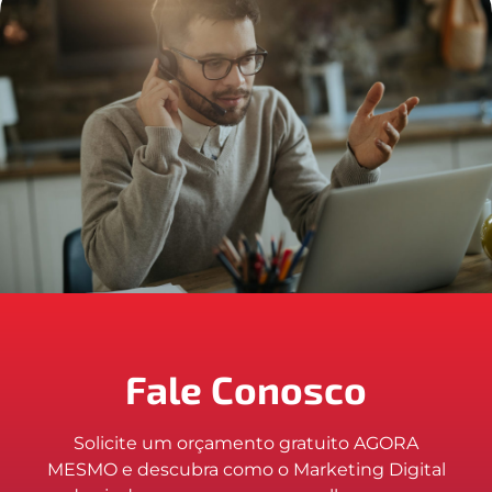
Fale Conosco
Solicite um orçamento gratuito AGORA
MESMO e descubra como o Marketing Digital