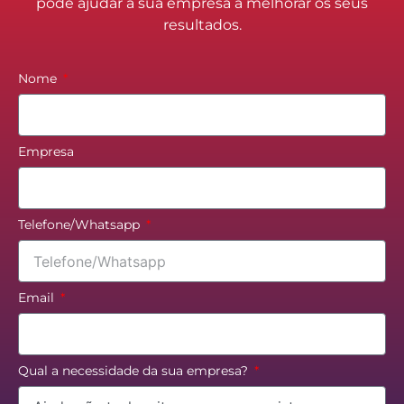
pode ajudar a sua empresa a melhorar os seus
resultados.
Nome
Empresa
Telefone/Whatsapp
Email
Qual a necessidade da sua empresa?