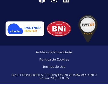
Política de Privacidade
Política de Cookies
Termos de Uso
B & S PROVEDORES E SERVICOS INFORMACAO | CNPJ
22.624.710/0001-25