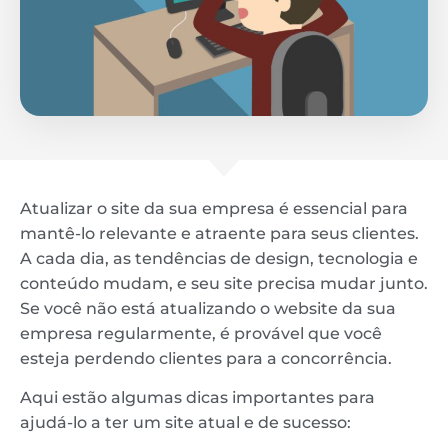
Atualizar o site da sua empresa é essencial para
mantê-lo relevante e atraente para seus clientes.
A cada dia, as tendências de design, tecnologia e
conteúdo mudam, e seu site precisa mudar junto.
Se você não está atualizando o website da sua
empresa regularmente, é provável que você
esteja perdendo clientes para a concorrência.
Aqui estão algumas dicas importantes para
ajudá-lo a ter um site atual e de sucesso: