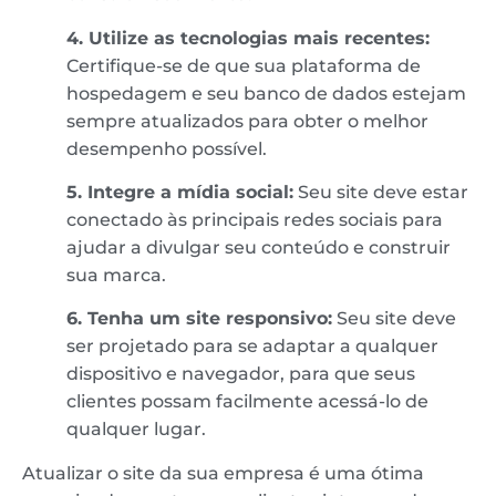
4. Utilize as tecnologias mais recentes:
Certifique-se de que sua plataforma de
hospedagem e seu banco de dados estejam
sempre atualizados para obter o melhor
desempenho possível.
5. Integre a mídia social:
Seu site deve estar
conectado às principais redes sociais para
ajudar a divulgar seu conteúdo e construir
sua marca.
6. Tenha um site responsivo:
Seu site deve
ser projetado para se adaptar a qualquer
dispositivo e navegador, para que seus
clientes possam facilmente acessá-lo de
qualquer lugar.
Atualizar o site da sua empresa é uma ótima