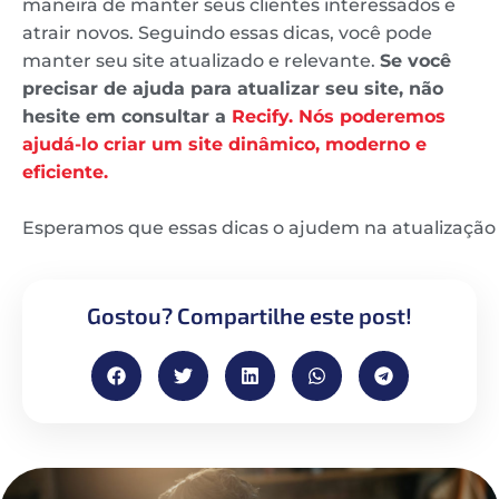
maneira de manter seus clientes interessados e
atrair novos. Seguindo essas dicas, você pode
manter seu site atualizado e relevante.
Se você
precisar de ajuda para atualizar seu site, não
hesite em consultar a
Recify. Nós poderemos
ajudá-lo criar um site dinâmico, moderno e
eficiente.
Esperamos que essas dicas o ajudem na atualização d
Gostou? Compartilhe este post!