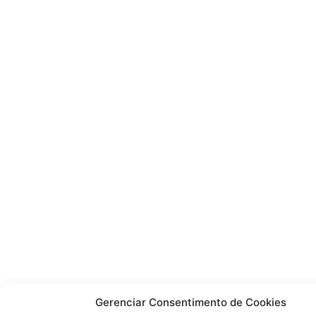
Gerenciar Consentimento de Cookies