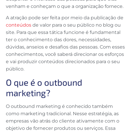
venham e conheçam o que a organização fornece.
A atração pode ser feita por meio da publicação de
conteúdos
de valor para o seu público no blog ou
site. Para que essa tática funcione é fundamental
ter o conhecimento das dores, necessidades,
dúvidas, anseios e desafios das pessoas. Com esses
conhecimentos, você saberá direcionar os esforços
e vai produzir conteúdos direcionados para o seu
público.
O que é o outbound
marketing?
O outbound marketing é conhecido também
como marketing tradicional. Nesse estratégia, as
empresas vão atrás do cliente ativamente com o
objetivo de fornecer produtos ou serviços. Essa