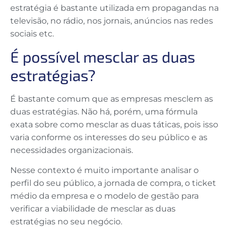
estratégia é bastante utilizada em propagandas na
televisão, no rádio, nos jornais, anúncios nas redes
sociais etc.
É possível mesclar as duas
estratégias?
É bastante comum que as empresas mesclem as
duas estratégias. Não há, porém, uma fórmula
exata sobre como mesclar as duas táticas, pois isso
varia conforme os interesses do seu público e as
necessidades organizacionais.
Nesse contexto é muito importante analisar o
perfil do seu público, a jornada de compra, o ticket
médio da empresa e o modelo de gestão para
verificar a viabilidade de mesclar as duas
estratégias no seu negócio.