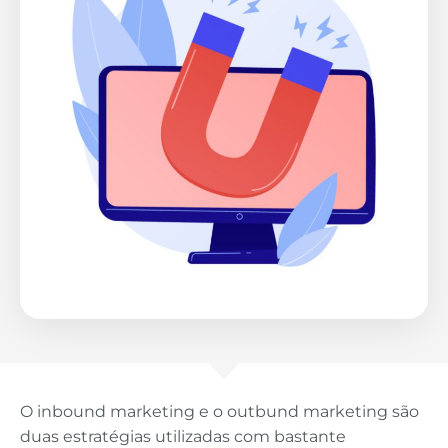
O inbound marketing e o outbund marketing são
duas estratégias utilizadas com bastante