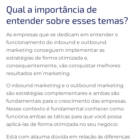
Qual a importância de
entender sobre esses temas?
As empresas que se dedicam em entender o
funcionamento do inbound e outbound
marketing conseguem implementar as
estratégias de forma otimizada e,
consequentemente, vão conquistar melhores
resultados em marketing.
O inbound marketing e o outbound marketing
são estratégias complementares e ambas são
fundamentais para o crescimento das empresas.
Nesse contexto é fundamental conhecer como
funciona ambas as táticas para que você possa
aplicá-las de forma otimizada no seu negócio.
Está com alguma dúvida em relação às diferenças