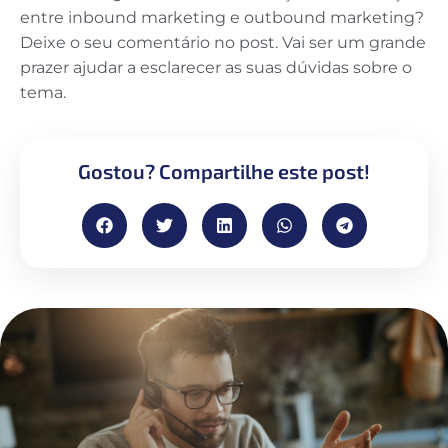
entre inbound marketing e outbound marketing?
Deixe o seu comentário no post. Vai ser um grande
prazer ajudar a esclarecer as suas dúvidas sobre o
tema.
Gostou? Compartilhe este post!