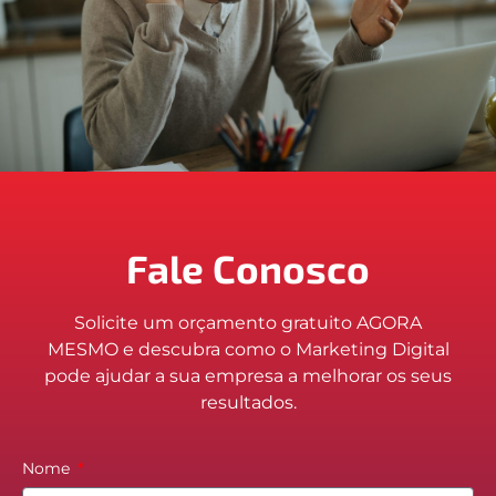
Fale Conosco
Solicite um orçamento gratuito AGORA
MESMO e descubra como o Marketing Digital
pode ajudar a sua empresa a melhorar os seus
resultados.
Nome