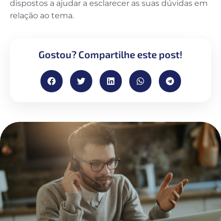
dispostos a ajudar a esclarecer as suas dúvidas em
relação ao tema.
Gostou? Compartilhe este post!