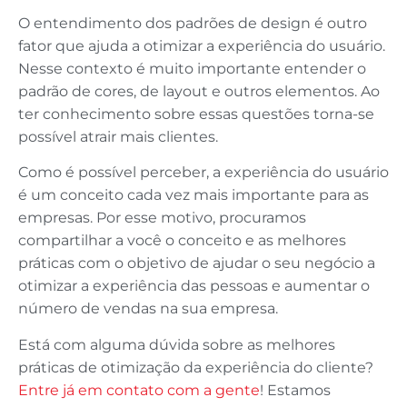
O entendimento dos padrões de design é outro
fator que ajuda a otimizar a experiência do usuário.
Nesse contexto é muito importante entender o
padrão de cores, de layout e outros elementos. Ao
ter conhecimento sobre essas questões torna-se
possível atrair mais clientes.
Como é possível perceber, a experiência do usuário
é um conceito cada vez mais importante para as
empresas. Por esse motivo, procuramos
compartilhar a você o conceito e as melhores
práticas com o objetivo de ajudar o seu negócio a
otimizar a experiência das pessoas e aumentar o
número de vendas na sua empresa.
Está com alguma dúvida sobre as melhores
práticas de otimização da experiência do cliente?
Entre já em contato com a gente
! Estamos