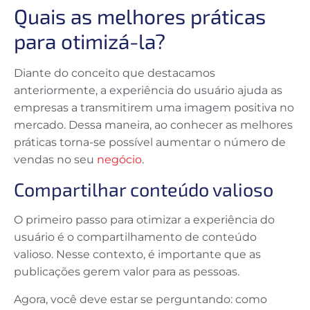
Quais as melhores práticas
para otimizá-la?
Diante do conceito que destacamos
anteriormente, a experiência do usuário ajuda as
empresas a transmitirem uma imagem positiva no
mercado. Dessa maneira, ao conhecer as melhores
práticas torna-se possível aumentar o número de
vendas no seu
negócio
.
Compartilhar conteúdo valioso
O primeiro passo para otimizar a experiência do
usuário é o compartilhamento de conteúdo
valioso. Nesse contexto, é importante que as
publicações gerem valor para as pessoas.
Agora, você deve estar se perguntando: como