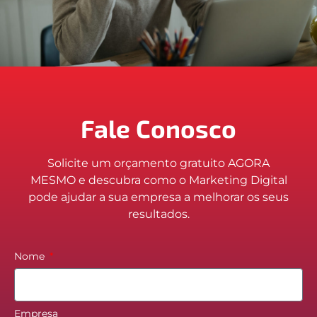
Fale Conosco
Solicite um orçamento gratuito AGORA
MESMO e descubra como o Marketing Digital
pode ajudar a sua empresa a melhorar os seus
resultados.
Nome
Empresa