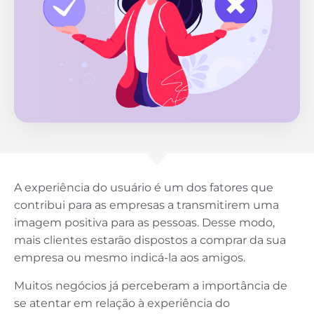
A experiência do usuário é um dos fatores que
contribui para as empresas a transmitirem uma
imagem positiva para as pessoas. Desse modo,
mais clientes estarão dispostos a comprar da sua
empresa ou mesmo indicá-la aos amigos.
Muitos negócios já perceberam a importância de
se atentar em relação à experiência do