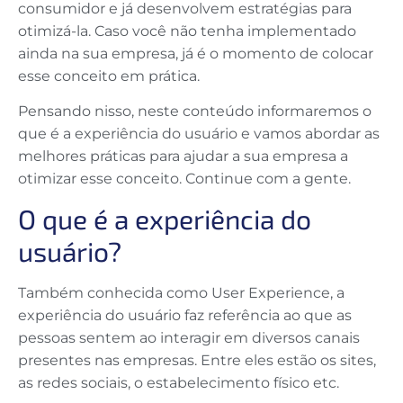
consumidor e já desenvolvem estratégias para
otimizá-la. Caso você não tenha implementado
ainda na sua empresa, já é o momento de colocar
esse conceito em prática.
Pensando nisso, neste conteúdo informaremos o
que é a experiência do usuário e vamos abordar as
melhores práticas para ajudar a sua empresa a
otimizar esse conceito. Continue com a gente.
O que é a experiência do
usuário?
Também conhecida como User Experience, a
experiência do usuário faz referência ao que as
pessoas sentem ao interagir em diversos canais
presentes nas empresas. Entre eles estão os sites,
as redes sociais, o estabelecimento físico etc.