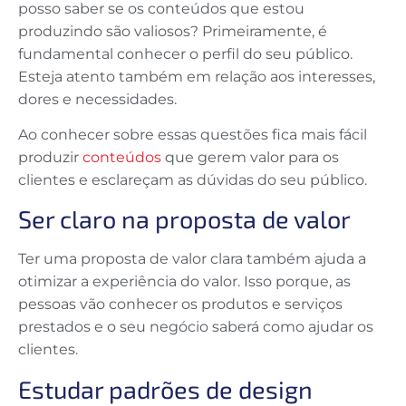
posso saber se os conteúdos que estou
produzindo são valiosos? Primeiramente, é
fundamental conhecer o perfil do seu público.
Esteja atento também em relação aos interesses,
dores e necessidades.
Ao conhecer sobre essas questões fica mais fácil
produzir
conteúdos
que gerem valor para os
clientes e esclareçam as dúvidas do seu público.
Ser claro na proposta de valor
Ter uma proposta de valor clara também ajuda a
otimizar a experiência do valor. Isso porque, as
pessoas vão conhecer os produtos e serviços
prestados e o seu negócio saberá como ajudar os
clientes.
Estudar padrões de design