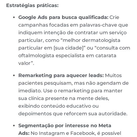
Estratégias práticas:
Google Ads para busca qualificada:
Crie
campanhas focadas em palavras-chave que
indiquem intenção de contratar um serviço
particular, como “melhor dermatologista
particular em [sua cidade]” ou “consulta com
oftalmologista especialista em catarata
valor”.
Remarketing para aquecer leads:
Muitos
pacientes pesquisam, mas não agendam de
imediato. Use o remarketing para manter
sua clínica presente na mente deles,
exibindo conteúdo educativo ou
depoimentos que reforcem sua autoridade.
Segmentação por interesse no Meta
Ads:
No Instagram e Facebook, é possível