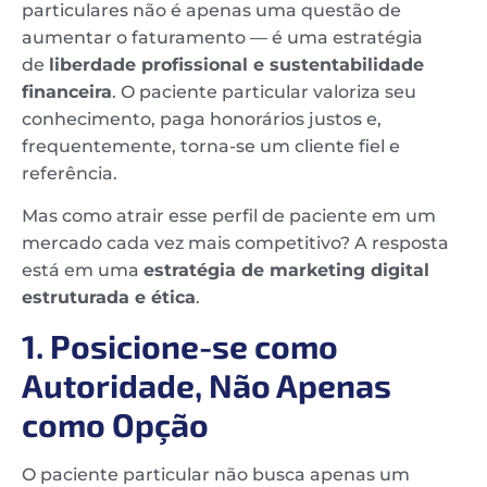
particulares não é apenas uma questão de
aumentar o faturamento — é uma estratégia
de
liberdade profissional e sustentabilidade
financeira
. O paciente particular valoriza seu
conhecimento, paga honorários justos e,
frequentemente, torna-se um cliente fiel e
referência.
Mas como atrair esse perfil de paciente em um
mercado cada vez mais competitivo? A resposta
está em uma
estratégia de marketing digital
estruturada e ética
.
1. Posicione-se como
Autoridade, Não Apenas
como Opção
O paciente particular não busca apenas um