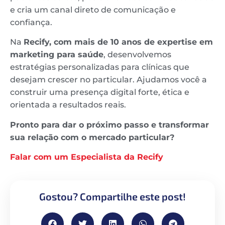
e cria um canal direto de comunicação e
confiança.
Na
Recify, com mais de 10 anos de expertise em
marketing para saúde
, desenvolvemos
estratégias personalizadas para clínicas que
desejam crescer no particular. Ajudamos você a
construir uma presença digital forte, ética e
orientada a resultados reais.
Pronto para dar o próximo passo e transformar
sua relação com o mercado particular?
Falar com um Especialista da Recify
Gostou? Compartilhe este post!