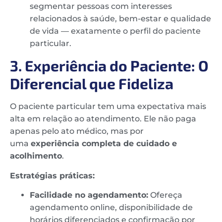
segmentar pessoas com interesses
relacionados à saúde, bem-estar e qualidade
de vida — exatamente o perfil do paciente
particular.
3. Experiência do Paciente: O
Diferencial que Fideliza
O paciente particular tem uma expectativa mais
alta em relação ao atendimento. Ele não paga
apenas pelo ato médico, mas por
uma
experiência completa de cuidado e
acolhimento
.
Estratégias práticas:
Facilidade no agendamento:
Ofereça
agendamento online, disponibilidade de
horários diferenciados e confirmação por