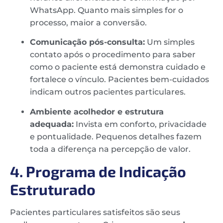
WhatsApp. Quanto mais simples for o
processo, maior a conversão.
Comunicação pós-consulta:
Um simples
contato após o procedimento para saber
como o paciente está demonstra cuidado e
fortalece o vínculo. Pacientes bem-cuidados
indicam outros pacientes particulares.
Ambiente acolhedor e estrutura
adequada:
Invista em conforto, privacidade
e pontualidade. Pequenos detalhes fazem
toda a diferença na percepção de valor.
4. Programa de Indicação
Estruturado
Pacientes particulares satisfeitos são seus