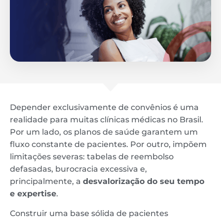
Depender exclusivamente de convênios é uma
realidade para muitas clínicas médicas no Brasil.
Por um lado, os planos de saúde garantem um
fluxo constante de pacientes. Por outro, impõem
limitações severas: tabelas de reembolso
defasadas, burocracia excessiva e,
principalmente, a
desvalorização do seu tempo
e expertise
.
Construir uma base sólida de pacientes