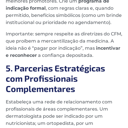
melhores promotores. Crie um
programa de
indicação formal
, com regras claras e, quando
permitido, benefícios simbólicos (como um brinde
institucional ou prioridade no agendamento).
Importante: sempre respeite as diretrizes do CFM,
que proíbem a mercantilização da medicina. A
ideia não é “pagar por indicação”, mas
incentivar
e reconhecer
a confiança depositada.
5. Parcerias Estratégicas
com Profissionais
Complementares
Estabeleça uma rede de relacionamento com
profissionais de áreas complementares. Um
dermatologista pode ser indicado por um
nutricionista; um ortopedista, por um