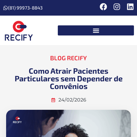
(81) 99973-8843
BLOG RECIFY
Como Atrair Pacientes
Particulares sem Depender de
Convênios
24/02/2026