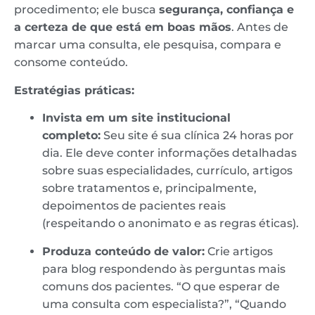
procedimento; ele busca
segurança, confiança e
a certeza de que está em boas mãos
. Antes de
marcar uma consulta, ele pesquisa, compara e
consome conteúdo.
Estratégias práticas:
Invista em um site institucional
completo:
Seu site é sua clínica 24 horas por
dia. Ele deve conter informações detalhadas
sobre suas especialidades, currículo, artigos
sobre tratamentos e, principalmente,
depoimentos de pacientes reais
(respeitando o anonimato e as regras éticas).
Produza conteúdo de valor:
Crie artigos
para blog respondendo às perguntas mais
comuns dos pacientes. “O que esperar de
uma consulta com especialista?”, “Quando