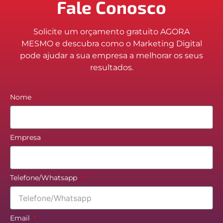
Fale Conosco
Solicite um orçamento gratuito AGORA
MESMO e descubra como o Marketing Digital
pode ajudar a sua empresa a melhorar os seus
resultados.
Nome
Empresa
Telefone/Whatsapp
Email