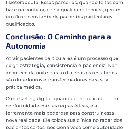
fisioterapeuta. Essas parcerias, quando feitas com
base na confiança e na qualidade técnica, geram
um fluxo constante de pacientes particulares
qualificados.
Conclusão: O Caminho para a
Autonomia
Atrair pacientes particulares é um processo que
exige
estratégia, consistência e paciência
. Não
acontece da noite para o dia, mas os resultados
são duradouros e transformadores para sua
prática médica.
O marketing digital, quando bem aplicado e em
conformidade com as regras éticas, é a
ferramenta mais poderosa para construir essa
nova realidade. Ele coloca sua clínica no radar dos
pacientes certos, posiciona você como autoridade