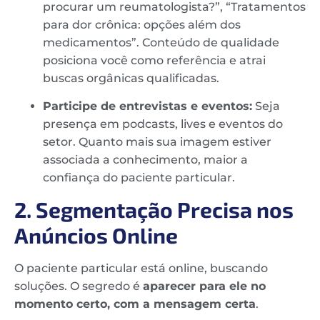
procurar um reumatologista?”, “Tratamentos
para dor crônica: opções além dos
medicamentos”. Conteúdo de qualidade
posiciona você como referência e atrai
buscas orgânicas qualificadas.
Participe de entrevistas e eventos:
Seja
presença em podcasts, lives e eventos do
setor. Quanto mais sua imagem estiver
associada a conhecimento, maior a
confiança do paciente particular.
2. Segmentação Precisa nos
Anúncios Online
O paciente particular está online, buscando
soluções. O segredo é
aparecer para ele no
momento certo, com a mensagem certa
.