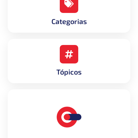
Categorias
Tópicos