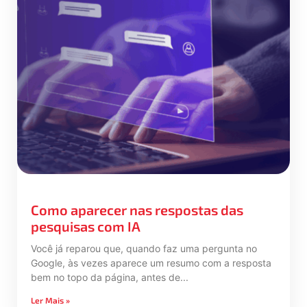
Como aparecer nas respostas das
pesquisas com IA
Você já reparou que, quando faz uma pergunta no
Google, às vezes aparece um resumo com a resposta
bem no topo da página, antes de
Ler Mais »