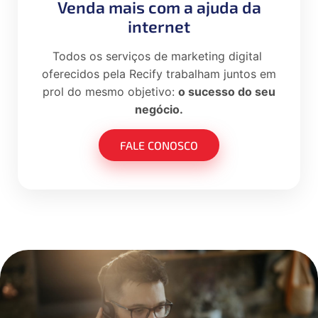
Venda mais com a ajuda da
internet
Todos os serviços de marketing digital
oferecidos pela Recify trabalham juntos em
prol do mesmo objetivo:
o sucesso do seu
negócio.
FALE CONOSCO