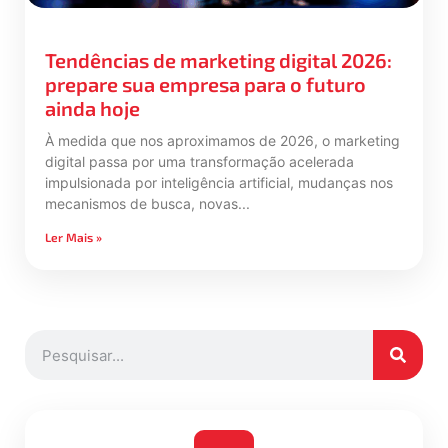
Tendências de marketing digital 2026:
prepare sua empresa para o futuro
ainda hoje
À medida que nos aproximamos de 2026, o marketing
digital passa por uma transformação acelerada
impulsionada por inteligência artificial, mudanças nos
mecanismos de busca, novas
Ler Mais »