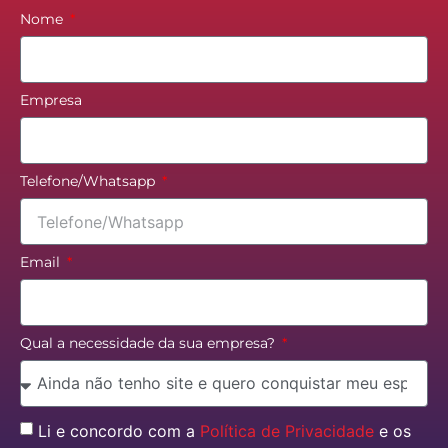
Nome
Empresa
Telefone/Whatsapp
Email
Qual a necessidade da sua empresa?
Li e concordo com a
Política de Privacidade
e os