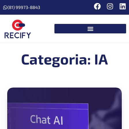
(81) 99973-8843
Categoria: IA