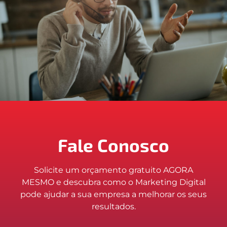
Fale Conosco
Solicite um orçamento gratuito AGORA
MESMO e descubra como o Marketing Digital
pode ajudar a sua empresa a melhorar os seus
resultados.