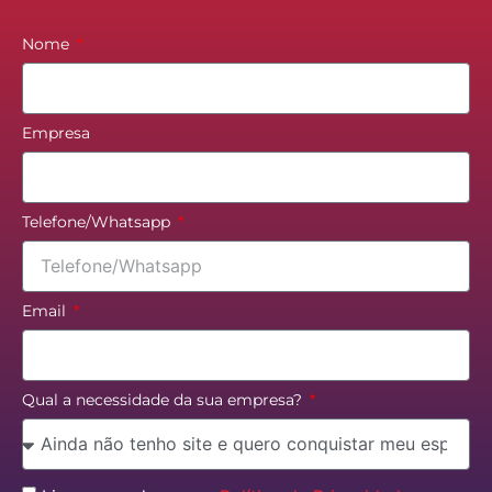
Nome
Empresa
Telefone/Whatsapp
Email
Qual a necessidade da sua empresa?