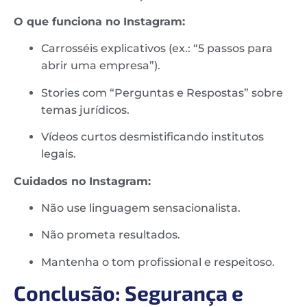
O que funciona no Instagram:
Carrosséis explicativos (ex.: “5 passos para
abrir uma empresa”).
Stories com “Perguntas e Respostas” sobre
temas jurídicos.
Vídeos curtos desmistificando institutos
legais.
Cuidados no Instagram:
Não use linguagem sensacionalista.
Não prometa resultados.
Mantenha o tom profissional e respeitoso.
Conclusão: Segurança e