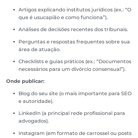
Artigos explicando institutos jurídicos (ex.: “O
que é usucapião e como funciona”).
Análises de decisões recentes dos tribunais.
Perguntas e respostas frequentes sobre sua
área de atuação.
Checklists e guias práticos (ex.: “Documentos
necessários para um divórcio consensual”).
Onde publicar:
Blog do seu site (o mais importante para SEO
e autoridade).
LinkedIn (a principal rede profissional para
advogados).
Instagram (em formato de carrossel ou posts