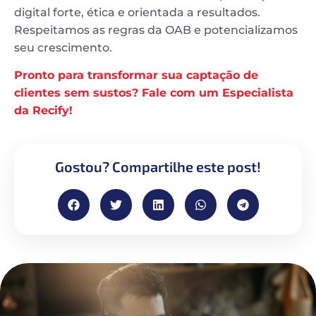
digital forte, ética e orientada a resultados.
Respeitamos as regras da OAB e potencializamos
seu crescimento.
Pronto para transformar sua captação de
clientes sem sustos?
Fale com um Especialista
da Recify!
Gostou? Compartilhe este post!