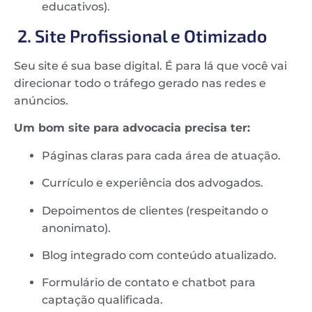
educativos).
2. Site Profissional e Otimizado
Seu site é sua base digital. É para lá que você vai
direcionar todo o tráfego gerado nas redes e
anúncios.
Um bom site para advocacia precisa ter:
Páginas claras para cada área de atuação.
Currículo e experiência dos advogados.
Depoimentos de clientes (respeitando o
anonimato).
Blog integrado com conteúdo atualizado.
Formulário de contato e chatbot para
captação qualificada.