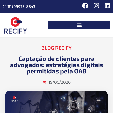
(81) 99973-8843
BLOG RECIFY
Captação de clientes para
advogados: estratégias digitais
permitidas pela OAB
19/05/2026