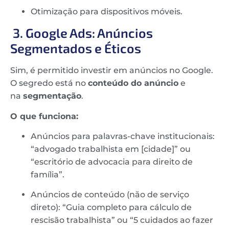
Otimização para dispositivos móveis.
3. Google Ads: Anúncios
Segmentados e Éticos
Sim, é permitido investir em anúncios no Google.
O segredo está no
conteúdo do anúncio
e
na
segmentação
.
O que funciona:
Anúncios para palavras-chave institucionais:
“advogado trabalhista em [cidade]” ou
“escritório de advocacia para direito de
família”.
Anúncios de conteúdo (não de serviço
direto): “Guia completo para cálculo de
rescisão trabalhista” ou “5 cuidados ao fazer