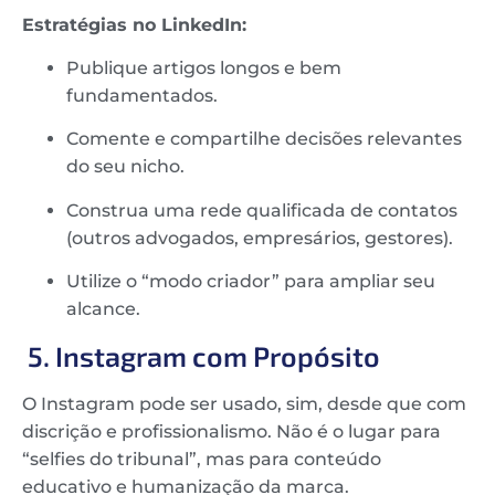
Estratégias no LinkedIn:
Publique artigos longos e bem
fundamentados.
Comente e compartilhe decisões relevantes
do seu nicho.
Construa uma rede qualificada de contatos
(outros advogados, empresários, gestores).
Utilize o “modo criador” para ampliar seu
alcance.
5. Instagram com Propósito
O Instagram pode ser usado, sim, desde que com
discrição e profissionalismo. Não é o lugar para
“selfies do tribunal”, mas para conteúdo
educativo e humanização da marca.