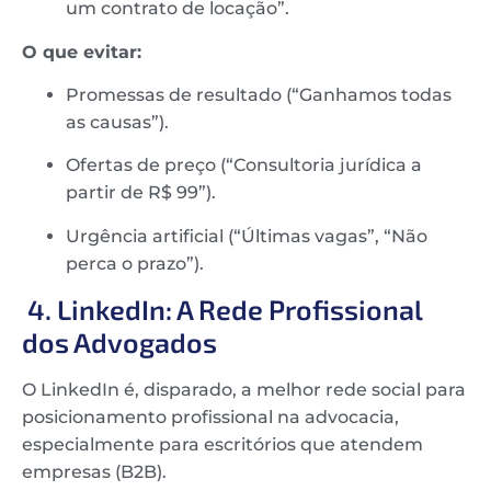
um contrato de locação”.
O que evitar:
Promessas de resultado (“Ganhamos todas
as causas”).
Ofertas de preço (“Consultoria jurídica a
partir de R$ 99”).
Urgência artificial (“Últimas vagas”, “Não
perca o prazo”).
4. LinkedIn: A Rede Profissional
dos Advogados
O LinkedIn é, disparado, a melhor rede social para
posicionamento profissional na advocacia,
especialmente para escritórios que atendem
empresas (B2B).