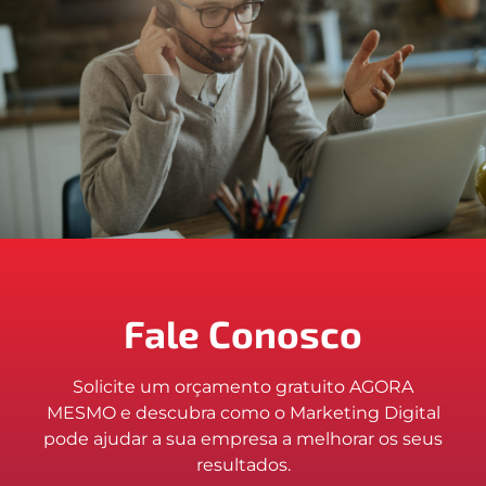
Fale Conosco
Solicite um orçamento gratuito AGORA
MESMO e descubra como o Marketing Digital
pode ajudar a sua empresa a melhorar os seus
resultados.