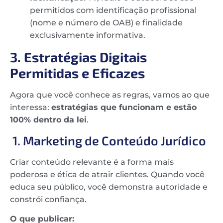
permitidos com identificação profissional
(nome e número de OAB) e finalidade
exclusivamente informativa.
3. Estratégias Digitais
Permitidas e Eficazes
Agora que você conhece as regras, vamos ao que
interessa:
estratégias que funcionam e estão
100% dentro da lei
.
1. Marketing de Conteúdo Jurídico
Criar conteúdo relevante é a forma mais
poderosa e ética de atrair clientes. Quando você
educa seu público, você demonstra autoridade e
constrói confiança.
O que publicar: