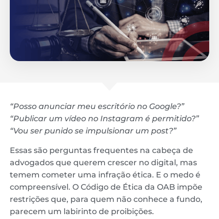
“Posso anunciar meu escritório no Google?”
“Publicar um vídeo no Instagram é permitido?”
“Vou ser punido se impulsionar um post?”
Essas são perguntas frequentes na cabeça de
advogados que querem crescer no digital, mas
temem cometer uma infração ética. E o medo é
compreensível. O Código de Ética da OAB impõe
restrições que, para quem não conhece a fundo,
parecem um labirinto de proibições.