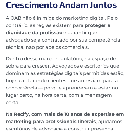
Crescimento Andam Juntos
A OAB não é inimiga do marketing digital. Pelo
contrário: as regras existem para
proteger a
dignidade da profissão
e garantir que o
advogado seja contratado por sua competência
técnica, não por apelos comerciais.
Dentro desse marco regulatório, há espaço de
sobra para crescer. Advogados e escritórios que
dominam as estratégias digitais permitidas estão,
hoje, capturando clientes que antes iam para a
concorrência — porque aprenderam a estar no
lugar certo, na hora certa, com a mensagem
certa.
Na
Recify, com mais de 10 anos de expertise em
marketing para profissionais liberais
, ajudamos
escritórios de advocacia a construir presença