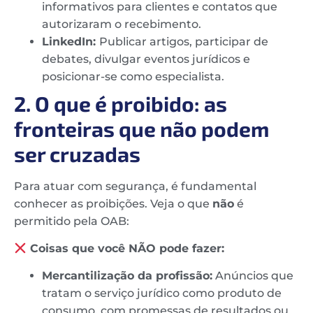
informativos para clientes e contatos que
autorizaram o recebimento.
LinkedIn:
Publicar artigos, participar de
debates, divulgar eventos jurídicos e
posicionar-se como especialista.
2. O que é proibido: as
fronteiras que não podem
ser cruzadas
Para atuar com segurança, é fundamental
conhecer as proibições. Veja o que
não
é
permitido pela OAB:
Coisas que você NÃO pode fazer:
Mercantilização da profissão:
Anúncios que
tratam o serviço jurídico como produto de
consumo, com promessas de resultados ou