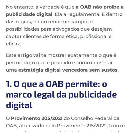
No entanto, a verdade é que
a OAB não proíbe a
publicidade digital
. Ela a regulamenta. E dentro
das regras, há um enorme campo de
possibilidades para advogados que desejam
captar clientes de forma ética, profissional e
eficaz.
Este artigo vai te mostrar exatamente o que é
permitido, o que é proibido e como construir
uma
estratégia digital vencedora sem sustos
.
1. O que a OAB permite: o
marco legal da publicidade
digital
O
Provimento 205/2021
do Conselho Federal da
OAB, atualizado pelo Provimento 215/2022, trouxe