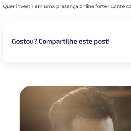
Quer investir em uma presença online forte? Conte co
Gostou? Compartilhe este post!