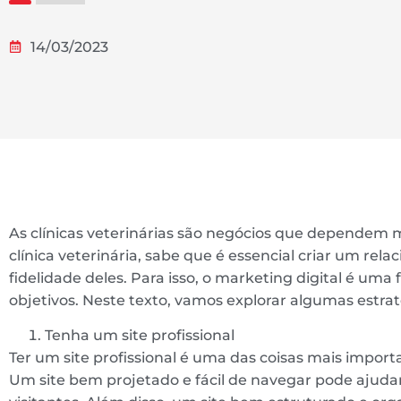
14/03/2023
As clínicas veterinárias são negócios que dependem m
clínica veterinária, sabe que é essencial criar um re
fidelidade deles. Para isso, o marketing digital é uma
objetivos. Neste texto, vamos explorar algumas estraté
Tenha um site profissional
Ter um site profissional é uma das coisas mais importa
Um site bem projetado e fácil de navegar pode ajudar