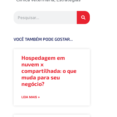
VOCÊ TAMBÉM PODE GOSTAR...
Hospedagem em
nuvem x
compartilhada: o que
muda para seu
negócio?
LEIA MAIS »