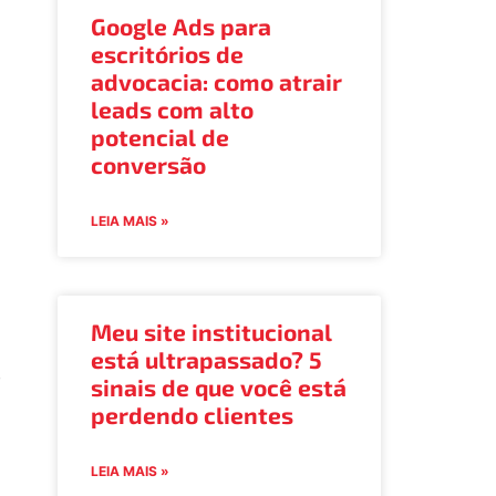
Google Ads para
escritórios de
advocacia: como atrair
leads com alto
potencial de
conversão
LEIA MAIS »
Meu site institucional
está ultrapassado? 5
e
sinais de que você está
perdendo clientes
LEIA MAIS »