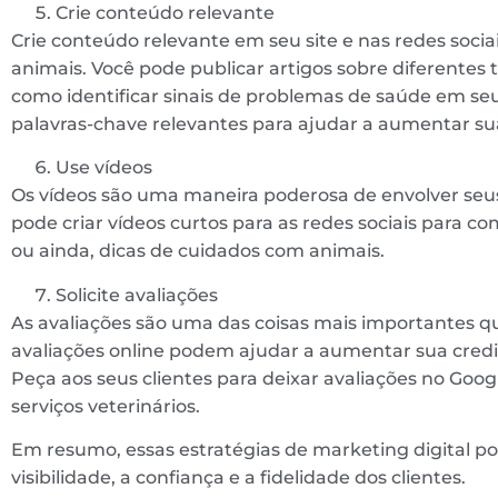
Crie conteúdo relevante
Crie conteúdo relevante em seu site e nas redes socia
animais. Você pode publicar artigos sobre diferentes
como identificar sinais de problemas de saúde em seu
palavras-chave relevantes para ajudar a aumentar sua
Use vídeos
Os vídeos são uma maneira poderosa de envolver seus c
pode criar vídeos curtos para as redes sociais para c
ou ainda, dicas de cuidados com animais.
Solicite avaliações
As avaliações são uma das coisas mais importantes que
avaliações online podem ajudar a aumentar sua credib
Peça aos seus clientes para deixar avaliações no Goog
serviços veterinários.
Em resumo, essas estratégias de marketing digital po
visibilidade, a confiança e a fidelidade dos clientes.