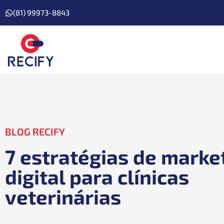
(81) 99973-8843
BLOG RECIFY
7 estratégias de marke
digital para clínicas
veterinárias