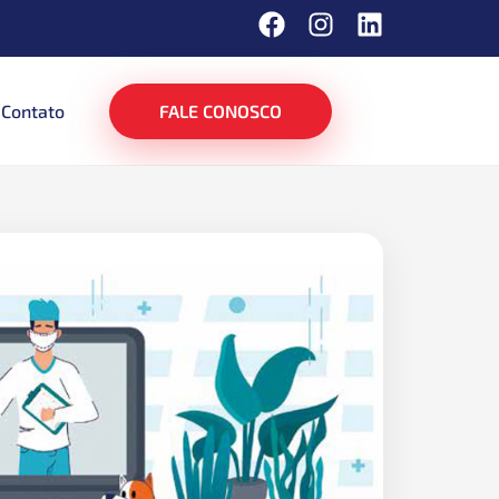
Contato
FALE CONOSCO