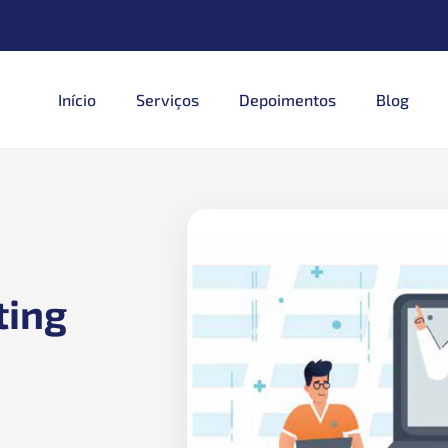
Início
Serviços
Depoimentos
Blog
ting