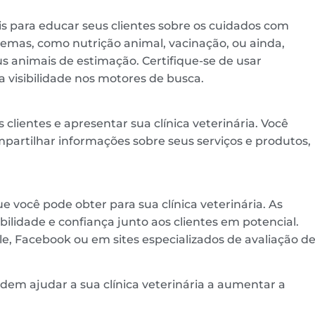
is para educar seus clientes sobre os cuidados com
 temas, como nutrição animal, vacinação, ou ainda,
s animais de estimação. Certifique-se de usar
 visibilidade nos motores de busca.
lientes e apresentar sua clínica veterinária. Você
ompartilhar informações sobre seus serviços e produtos,
 você pode obter para sua clínica veterinária. As
ilidade e confiança junto aos clientes em potencial.
le, Facebook ou em sites especializados de avaliação d
dem ajudar a sua clínica veterinária a aumentar a